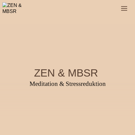
ZEN & MBSR
Meditation & Stressreduktion