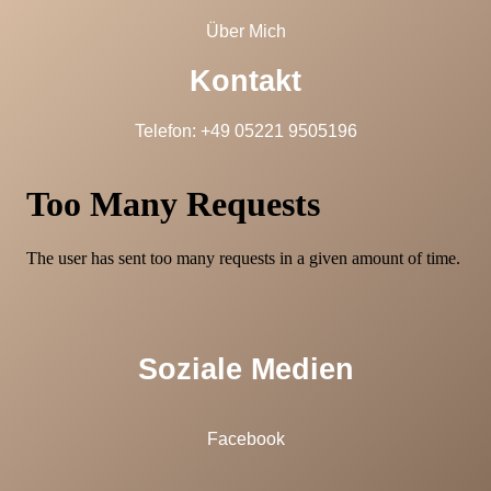
Über Mich
Kontakt
Telefon: +49 05221 9505196
Soziale Medien
Facebook