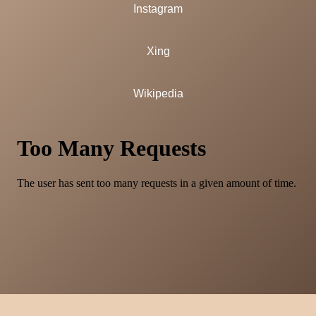
Instagram
Xing
Wikipedia
Impressum